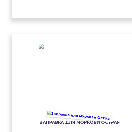
ЗАПРАВКА ДЛЯ МОРКОВИ ОСТРАЯ