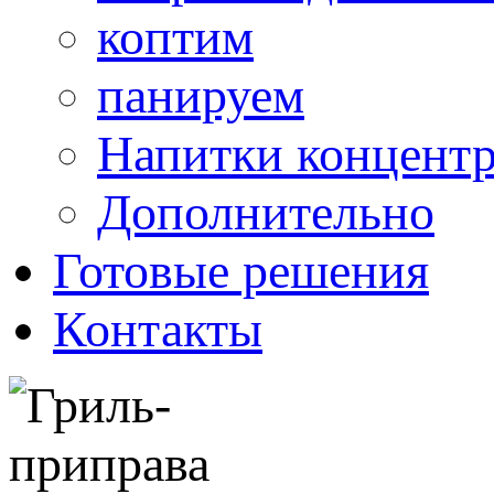
коптим
панируем
Напитки концент
Дополнительно
Готовые решения
Контакты