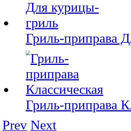
Гриль-приправа Д
Гриль-приправа К
Prev
Next