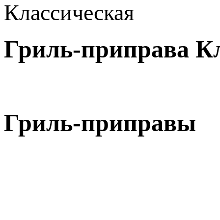
Гриль-приправа К
Гриль-приправы