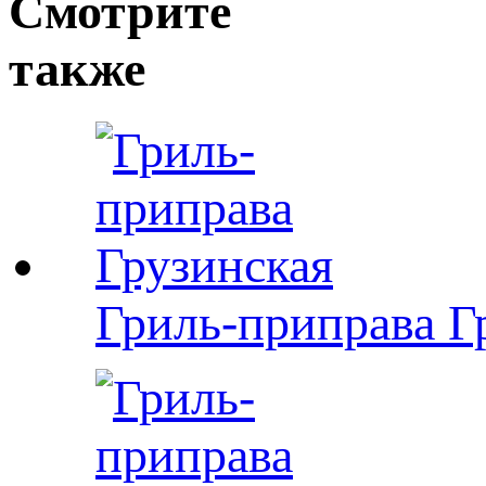
Смотрите
также
Гриль-приправа Г