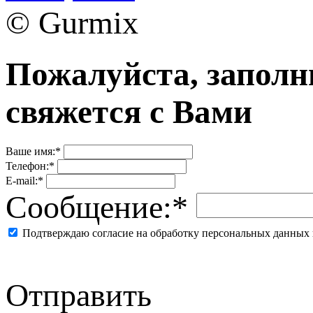
© Gurmix
Пожалуйста, заполн
свяжется с Вами
Ваше имя:*
Телефон:*
E-mail:*
Сообщение:*
Подтверждаю согласие на обработку персональных данных 
Отправить