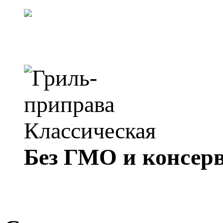
Без ГМО и консер