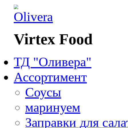
Virtex Food
ТД "Оливера"
Ассортимент
Соусы
маринуем
Заправки для сала