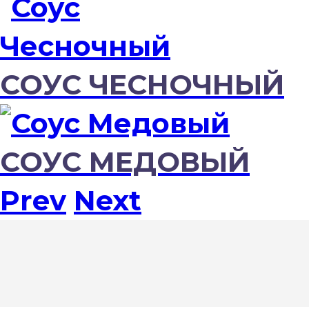
СОУС ЧЕСНОЧНЫЙ
СОУС МЕДОВЫЙ
Prev
Next