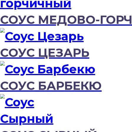
СОУС МЕДОВО-ГОР
СОУС ЦЕЗАРЬ
СОУС БАРБЕКЮ