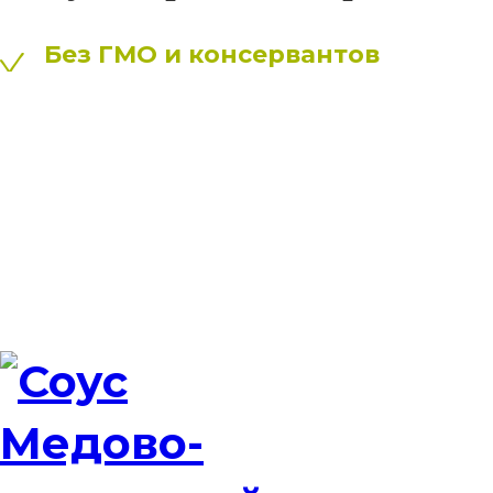
Без ГМО и консервантов