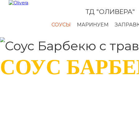
ТД "ОЛИВЕРА"
СОУСЫ
МАРИНУЕМ
ЗАПРАВК
СОУС БАРБЕ
ЕВРОПЕЙСКИЕ 