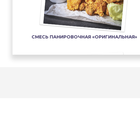
СМЕСЬ ПАНИРОВОЧНАЯ «ОРИГИНАЛЬНАЯ»
СМЕСЬ ПАНИРОВОЧНАЯ «АЗИАТСКАЯ»