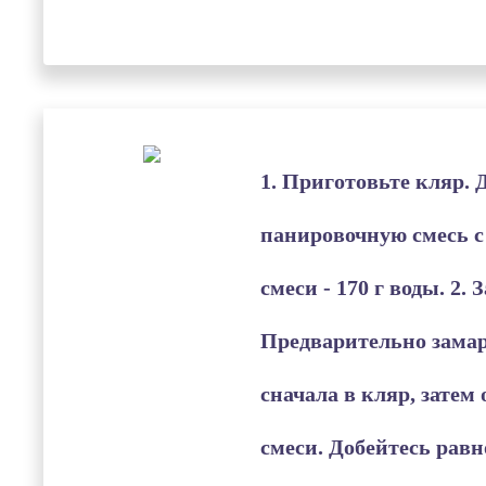
1. Приготовьте кляр.
панировочную смесь с 
смеси - 170 г воды. 2.
Предварительно зама
сначала в кляр, затем
смеси. Добейтесь рав